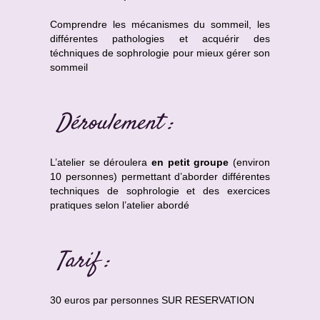
Comprendre les mécanismes du sommeil, les
différentes pathologies et acquérir des
téchniques de sophrologie pour mieux gérer son
sommeil
Déroulement :
L’atelier se déroulera
en petit groupe
(environ
10 personnes) permettant d’aborder différentes
techniques de sophrologie et des exercices
pratiques selon l’atelier abordé
Tarif :
30 euros par personnes SUR RESERVATION