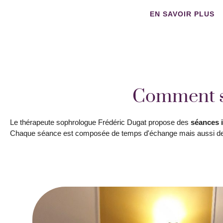
EN SAVOIR PLUS
Comment se
Le thérapeute sophrologue Frédéric Dugat propose des
séances i
Chaque séance est composée de temps d'échange mais aussi des 