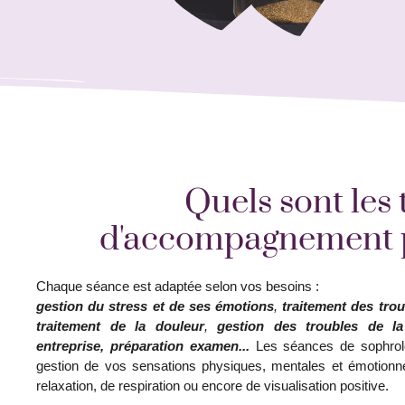
Quels sont les 
d'accompagnement 
Chaque séance est adaptée selon vos besoins :
gestion du stress et de ses émotions
,
traitement des tro
traitement de la douleur
,
gestion des troubles de la
entreprise, préparation examen...
Les séances de sophrolog
gestion de vos sensations physiques, mentales et émotionne
relaxation, de respiration ou encore de visualisation positive.