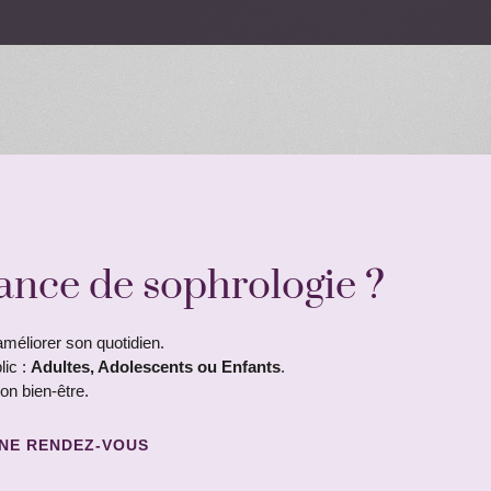
ance de sophrologie ?
méliorer son quotidien.
lic :
Adultes, Adolescents ou Enfants
.
on bien-être.
NE RENDEZ-VOUS