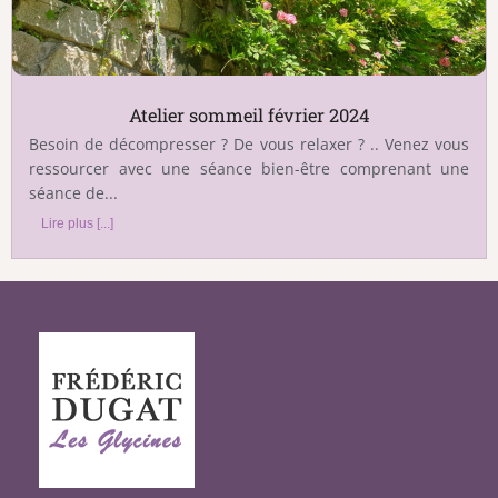
Atelier sommeil février 2024
Besoin de décompresser ? De vous relaxer ? .. Venez vous
ressourcer avec une séance bien-être comprenant une
séance de...
Lire plus [...]