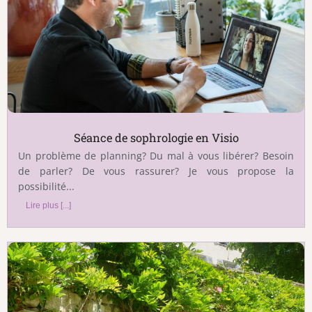
Séance de sophrologie en Visio
Un problème de planning? Du mal à vous libérer? Besoin
de parler? De vous rassurer? Je vous propose la
possibilité...
Lire plus [...]