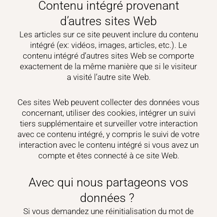
Contenu intégré provenant
d’autres sites Web
Les articles sur ce site peuvent inclure du contenu
intégré (ex: vidéos, images, articles, etc.). Le
contenu intégré d’autres sites Web se comporte
exactement de la même manière que si le visiteur
a visité l’autre site Web.
Ces sites Web peuvent collecter des données vous
concernant, utiliser des cookies, intégrer un suivi
tiers supplémentaire et surveiller votre interaction
avec ce contenu intégré, y compris le suivi de votre
interaction avec le contenu intégré si vous avez un
compte et êtes connecté à ce site Web.
Avec qui nous partageons vos
données ?
Si vous demandez une réinitialisation du mot de