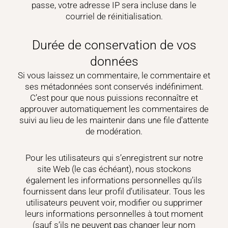
passe, votre adresse IP sera incluse dans le
courriel de réinitialisation.
Durée de conservation de vos
données
Si vous laissez un commentaire, le commentaire et
ses métadonnées sont conservés indéfiniment.
C’est pour que nous puissions reconnaître et
approuver automatiquement les commentaires de
suivi au lieu de les maintenir dans une file d’attente
de modération.
Pour les utilisateurs qui s’enregistrent sur notre
site Web (le cas échéant), nous stockons
également les informations personnelles qu’ils
fournissent dans leur profil d’utilisateur. Tous les
utilisateurs peuvent voir, modifier ou supprimer
leurs informations personnelles à tout moment
(sauf s’ils ne peuvent pas changer leur nom