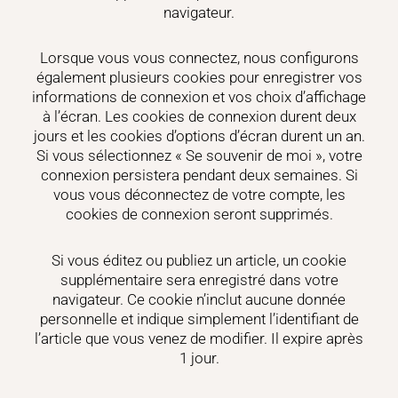
navigateur.
Lorsque vous vous connectez, nous configurons
également plusieurs cookies pour enregistrer vos
informations de connexion et vos choix d’affichage
à l’écran. Les cookies de connexion durent deux
jours et les cookies d’options d’écran durent un an.
Si vous sélectionnez « Se souvenir de moi », votre
connexion persistera pendant deux semaines. Si
vous vous déconnectez de votre compte, les
cookies de connexion seront supprimés.
Si vous éditez ou publiez un article, un cookie
supplémentaire sera enregistré dans votre
navigateur. Ce cookie n’inclut aucune donnée
personnelle et indique simplement l’identifiant de
l’article que vous venez de modifier. Il expire après
1 jour.