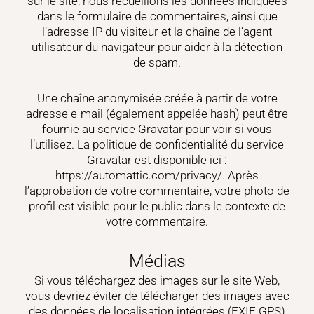
sur le site, nous recueillons les données indiquées
dans le formulaire de commentaires, ainsi que
l’adresse IP du visiteur et la chaîne de l’agent
utilisateur du navigateur pour aider à la détection
de spam.
Une chaîne anonymisée créée à partir de votre
adresse e-mail (également appelée hash) peut être
fournie au service Gravatar pour voir si vous
l’utilisez. La politique de confidentialité du service
Gravatar est disponible ici :
https://automattic.com/privacy/
. Après
l’approbation de votre commentaire, votre photo de
profil est visible pour le public dans le contexte de
votre commentaire.
Médias
Si vous téléchargez des images sur le site Web,
vous devriez éviter de télécharger des images avec
des données de localisation intégrées (EXIF GPS)