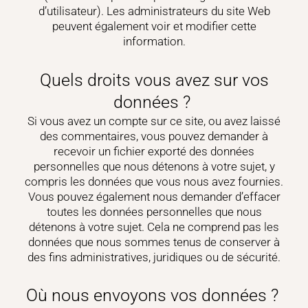
d’utilisateur). Les administrateurs du site Web
peuvent également voir et modifier cette
information.
Quels droits vous avez sur vos
données ?
Si vous avez un compte sur ce site, ou avez laissé
des commentaires, vous pouvez demander à
recevoir un fichier exporté des données
personnelles que nous détenons à votre sujet, y
compris les données que vous nous avez fournies.
Vous pouvez également nous demander d’effacer
toutes les données personnelles que nous
détenons à votre sujet. Cela ne comprend pas les
données que nous sommes tenus de conserver à
des fins administratives, juridiques ou de sécurité.
Où nous envoyons vos données ?