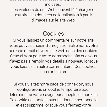
incluses.
Les visiteurs du site Web peuvent télécharger et
extraire des données de localisation à partir
d’images sur le site Web.
Cookies
Si vous laissez un commentaire sur notre site,
vous pouvez choisir d’enregistrer votre nom, votre
adresse e-mail et votre site web dans des cookies.
Ceux-ci sont pour votre commodité afin que vous
n’ayez pas à remplir vos détails à nouveau lorsque
vous laissez un autre commentaire. Ces cookies
dureront un an.
Si vous visitez notre page de connexion, nous
configurerons un cookie temporaire pour
déterminer si votre navigateur accepte les cookies.
Ce cookie ne contient aucune donnée personnelle
et est supprimé lorsque vous fermez votre