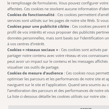
le remplissage de formulaires. Vous pouvez configurer votre 
affectées. Ces cookies ne stockent aucune information d’ident
Cookies de fonctionnalité
: Ces cookies permettent d’amélio
services sont utilisés sur les pages de notre site Web. Si vou
Cookies pour une publicité ciblée
: Ces cookies peuvent êt
profil de vos intérêts et vous proposer des publicités pertin
données personnelles, mais sont basés sur l’identification un
à vos centres d’intérêt.
Cookies « réseaux sociaux »
: Ces cookies sont activés par
partager notre contenu avec votre réseau et vos connaissances
peut avoir un impact sur le contenu et les messages affichés s
visualiser ces outils de partage.
Cookies de mesure d’audience
: Ces cookies nous permette
optimiser les parcours et les performances de notre site et ap
naviguent sur le site et l’application. Quand sera soumis au 
l’amélioration des parcours et des performances de notre site
La liste ci-dessous détaille les cookies utilisés sur notre site :