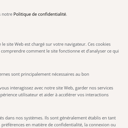
s notre
Politique de confidentialité
.
ue le site Web est chargé sur votre navigateur. Ces cookies
 de comprendre comment le site fonctionne et d’analyser ce qui
nternes sont principalement nécessaires au bon
ous interagissez avec notre site Web, garder nos services
érience utilisateur et aider à accélérer vos interactions
és dans nos systèmes. Ils sont généralement établis en tant
 préférences en matière de confidentialité, la connexion ou