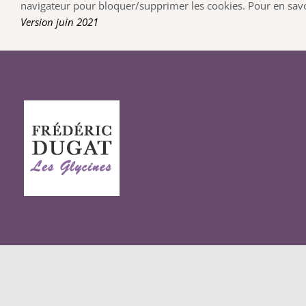
navigateur pour bloquer/supprimer les cookies. Pour en savoi
Version juin 2021