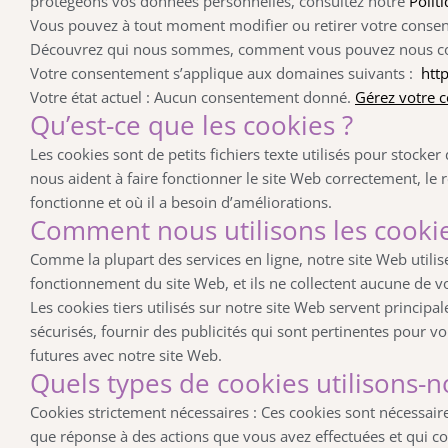
protégeons vos données personnelles, consultez notre
Polit
Vous pouvez à tout moment modifier ou retirer votre consent
Découvrez qui nous sommes, comment vous pouvez nous con
Votre consentement s’applique aux domaines suivants :
http
Votre état actuel : Aucun consentement donné.
Gérez votre 
Qu’est-ce que les cookies ?
Les cookies sont de petits fichiers texte utilisés pour stocker
nous aident à faire fonctionner le site Web correctement, le 
fonctionne et où il a besoin d’améliorations.
Comment nous utilisons les cookie
Comme la plupart des services en ligne, notre site Web utilis
fonctionnement du site Web, et ils ne collectent aucune de v
Les cookies tiers utilisés sur notre site Web servent princ
sécurisés, fournir des publicités qui sont pertinentes pour vo
futures avec notre site Web.
Quels types de cookies utilisons-n
Cookies strictement nécessaires : Ces cookies sont nécessair
que réponse à des actions que vous avez effectuées et qui co